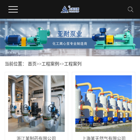
当前位置：
首页
>>
工程案例
>>
工程案列
浙江某制药有限公司
上海某天然气有限公司