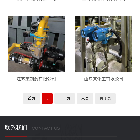
江苏某制药有限公司
山东某化工有限公司
首页
1
下一页
末页
共 1 页
联系我们
CONTACT US