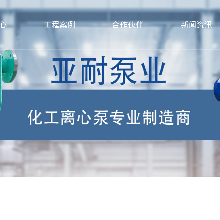
心
工程案例
合作伙伴
新闻资讯