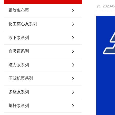
2023-0
螺旋离心泵
化工离心泵系列
液下泵系列
自吸泵系列
磁力泵系列
压滤机泵系列
多级泵系列
螺杆泵系列