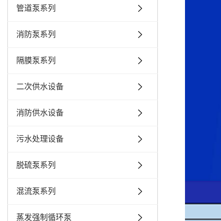
管道泵系列
消防泵系列
隔膜泵系列
二次供水设备
消防供水设备
污水处理设备
脱硫泵系列
混流泵系列
蒸发强制循环泵