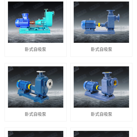
卧式自吸泵
卧式自吸泵
卧式自吸泵
卧式自吸泵