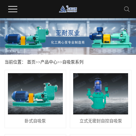
当前位置：
首页
>>
产品中心
>>
自吸泵系列
卧式自吸泵
立式无密封自控自吸泵