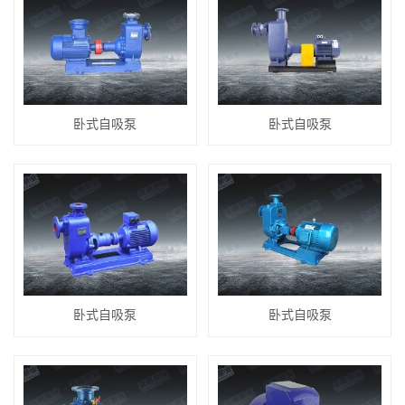
卧式自吸泵
卧式自吸泵
卧式自吸泵
卧式自吸泵