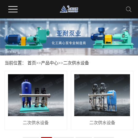
当前位置：
首页
>>
产品中心
>>
二次供水设备
二次供水设备
二次供水设备