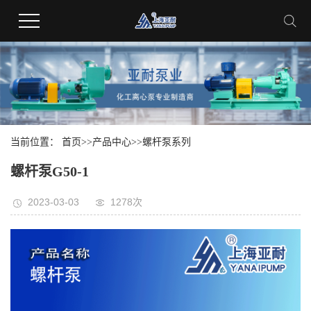
当前位置：
首页
>>
产品中心
>>
螺杆泵系列
螺杆泵G50-1
2023-03-03
1278次