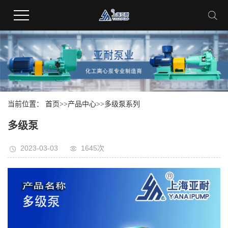
当前位置：
首页
>>
产品中心
>>
多级泵系列
多级泵
2023-03-03
1645次