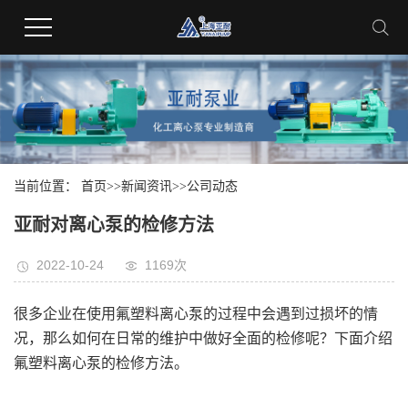
当前位置：
首页
>>
新闻资讯
>>
公司动态
亚耐对离心泵的检修方法
2022-10-24
1169次
很多企业在使用氟塑料离心泵的过程中会遇到过损坏的情
况，那么如何在日常的维护中做好全面的检修呢？下面介绍
氟塑料离心泵的检修方法。