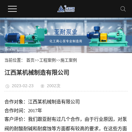
当前位置：
首页
>>
工程案例
>>
施工案例
江西某机械制造有限公司
2023-02-23
2002次
合作对象：江西某机械制造有限公司
合作时间：2017年
客户评价：我们跟亚耐有过几个合作，由于行业原因，对泵
阀的耐酸耐碱和耐腐蚀等方面都有较高的要求，在这些方面