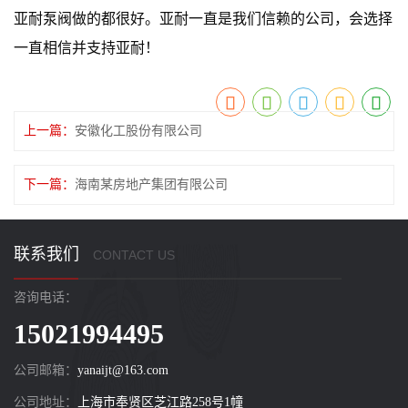
亚耐泵阀做的都很好。亚耐一直是我们信赖的公司，会选择
一直相信并支持亚耐！
上一篇：
安徽化工股份有限公司
下一篇：
海南某房地产集团有限公司
联系我们
CONTACT US
咨询电话：
15021994495
公司邮箱：
yanaijt@163.com
公司地址：
上海市奉贤区芝江路258号1幢